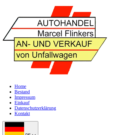
Home
Bestand
Impressum
Einkauf
Datenschutzerklärung
Kontakt